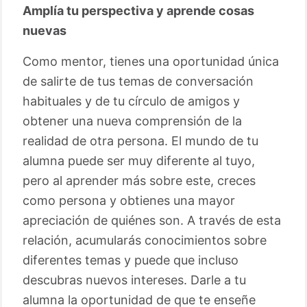
Amplía tu perspectiva y aprende cosas
nuevas
Como mentor, tienes una oportunidad única
de salirte de tus temas de conversación
habituales y de tu círculo de amigos y
obtener una nueva comprensión de la
realidad de otra persona. El mundo de tu
alumna puede ser muy diferente al tuyo,
pero al aprender más sobre este, creces
como persona y obtienes una mayor
apreciación de quiénes son. A través de esta
relación, acumularás conocimientos sobre
diferentes temas y puede que incluso
descubras nuevos intereses. Darle a tu
alumna la oportunidad de que te enseñe