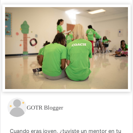
GOTR Blogger
Cuando eras joven, ¿tuviste un mentor en tu