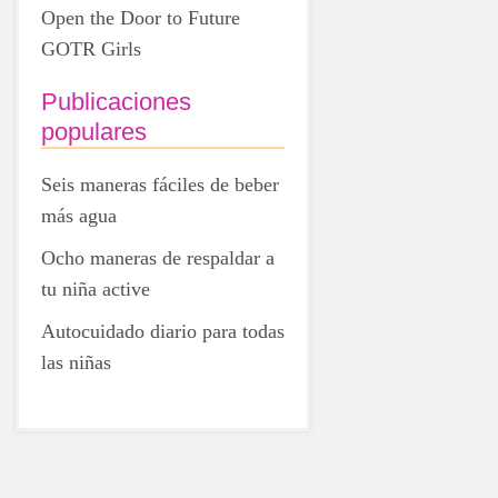
Open the Door to Future
GOTR Girls
Publicaciones
populares
Seis maneras fáciles de beber
más agua
Ocho maneras de respaldar a
tu niña active
Autocuidado diario para todas
las niñas