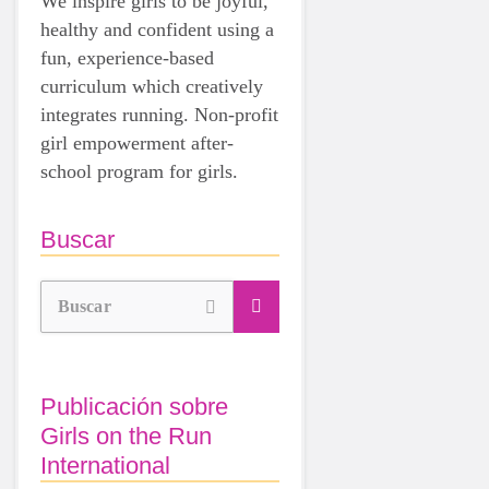
We inspire girls to be joyful,
healthy and confident using a
fun, experience-based
curriculum which creatively
integrates running. Non-profit
girl empowerment after-
school program for girls.
Buscar
Buscar
Publicación sobre
Girls on the Run
International