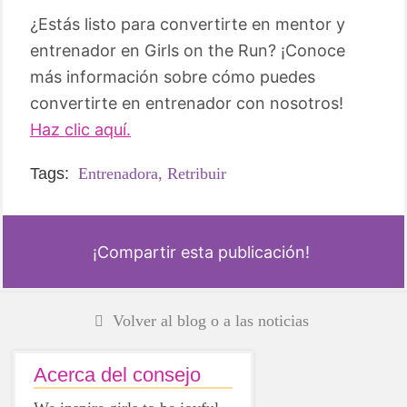
¿Estás listo para convertirte en mentor y
entrenador en Girls on the Run? ¡Conoce
más información sobre cómo puedes
convertirte en entrenador con nosotros!
Haz clic aquí.
Tags:
Entrenadora,
Retribuir
¡Compartir esta publicación!
Volver al blog o a las noticias
Acerca del consejo