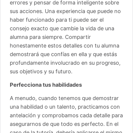
errores y pensar de forma inteligente sobre
sus acciones. Una experiencia que puede no
haber funcionado para ti puede ser el
consejo exacto que cambie la vida de una
alumna para siempre. Compartir
honestamente estos detalles con tu alumna
demostrará que confías en ella y que estás
profundamente involucrado en su progreso,
sus objetivos y su futuro.
Perfecciona tus habilidades
A menudo, cuando tenemos que demostrar
una habilidad o un talento, practicamos con
antelación y comprobamos cada detalle para
asegurarnos de que todo es perfecto. En el
caso de la tutoría, debería aplicarse el mismo