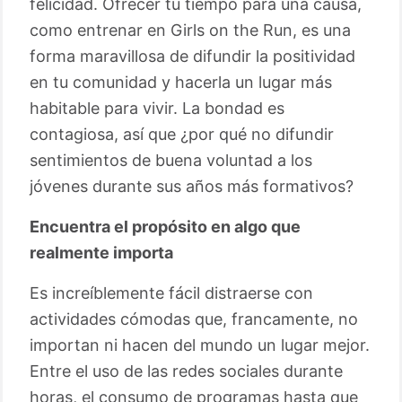
felicidad. Ofrecer tu tiempo para una causa,
como entrenar en Girls on the Run, es una
forma maravillosa de difundir la positividad
en tu comunidad y hacerla un lugar más
habitable para vivir. La bondad es
contagiosa, así que ¿por qué no difundir
sentimientos de buena voluntad a los
jóvenes durante sus años más formativos?
Encuentra el propósito en algo que
realmente importa
Es increíblemente fácil distraerse con
actividades cómodas que, francamente, no
importan ni hacen del mundo un lugar mejor.
Entre el uso de las redes sociales durante
horas, el consumo de programas hasta que