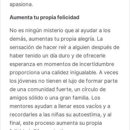
apasiona.
Aumenta tu propia felicidad
No es ningún misterio que al ayudar a los
demás, aumentas tu propia alegría. La
sensación de hacer reír a alguien después de
haber tenido un día duro y de ofrecerle
esperanza en momentos de incertidumbre
proporciona una calidez inigualable. A veces
los jóvenes no tienen el lujo de formar parte
de una comunidad fuerte, un círculo de
amigos sólido o una gran familia. Los
mentores ayudan a llenar esos vacíos y a
recordarles a las niñas su autoestima, y al
final, este proceso aumenta su propia