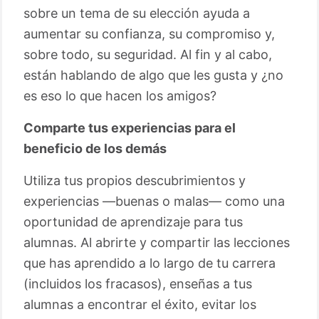
sobre un tema de su elección ayuda a
aumentar su confianza, su compromiso y,
sobre todo, su seguridad. Al fin y al cabo,
están hablando de algo que les gusta y ¿no
es eso lo que hacen los amigos?
Comparte tus experiencias para el
beneficio de los demás
Utiliza tus propios descubrimientos y
experiencias —buenas o malas— como una
oportunidad de aprendizaje para tus
alumnas. Al abrirte y compartir las lecciones
que has aprendido a lo largo de tu carrera
(incluidos los fracasos), enseñas a tus
alumnas a encontrar el éxito, evitar los