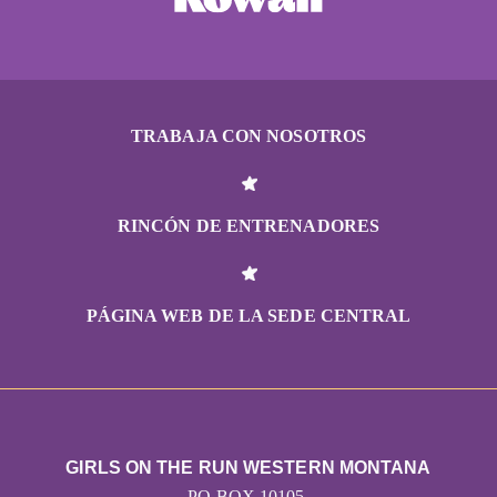
TRABAJA CON NOSOTROS
RINCÓN DE ENTRENADORES
PÁGINA WEB DE LA SEDE CENTRAL
GIRLS ON THE RUN WESTERN MONTANA
PO BOX 10105