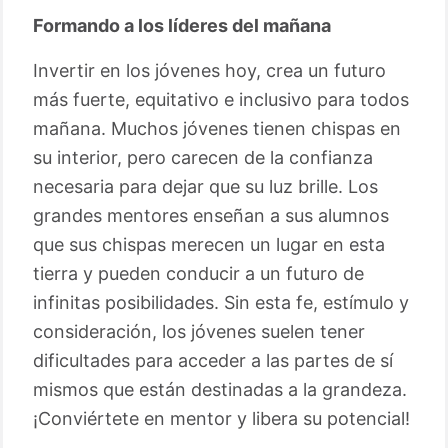
Formando a los líderes del mañana
Invertir en los jóvenes hoy, crea un futuro
más fuerte, equitativo e inclusivo para todos
mañana. Muchos jóvenes tienen chispas en
su interior, pero carecen de la confianza
necesaria para dejar que su luz brille. Los
grandes mentores enseñan a sus alumnos
que sus chispas merecen un lugar en esta
tierra y pueden conducir a un futuro de
infinitas posibilidades. Sin esta fe, estímulo y
consideración, los jóvenes suelen tener
dificultades para acceder a las partes de sí
mismos que están destinadas a la grandeza.
¡Conviértete en mentor y libera su potencial!