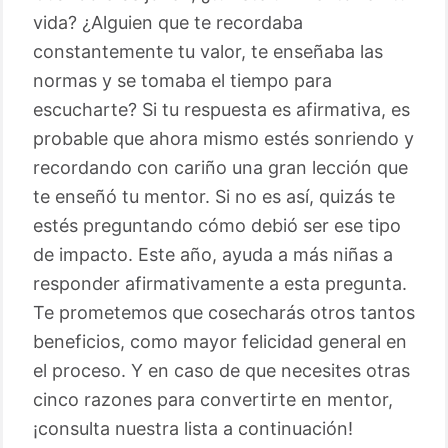
vida? ¿Alguien que te recordaba
constantemente tu valor, te enseñaba las
normas y se tomaba el tiempo para
escucharte? Si tu respuesta es afirmativa, es
probable que ahora mismo estés sonriendo y
recordando con cariño una gran lección que
te enseñó tu mentor. Si no es así, quizás te
estés preguntando cómo debió ser ese tipo
de impacto. Este año, ayuda a más niñas a
responder afirmativamente a esta pregunta.
Te prometemos que cosecharás otros tantos
beneficios, como mayor felicidad general en
el proceso. Y en caso de que necesites otras
cinco razones para convertirte en mentor,
¡consulta nuestra lista a continuación!