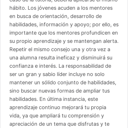
hábito. Los jóvenes acuden a los mentores
en busca de orientación, desarrollo de
habilidades, información y apoyo; por ello, es
importante que los mentores profundicen en
su propio aprendizaje y se mantengan alerta.
Repetir el mismo consejo una y otra vez a
una alumna resulta ineficaz y disminuirá su
confianza e interés. La responsabilidad de
ser un gran y sabio líder incluye no solo
mantener un sólido conjunto de habilidades,
sino buscar nuevas formas de ampliar tus
habilidades. En última instancia, este
aprendizaje continuo mejorará tu propia
vida, ya que ampliará tu comprensión y
apreciación de un tema que disfrutas y te