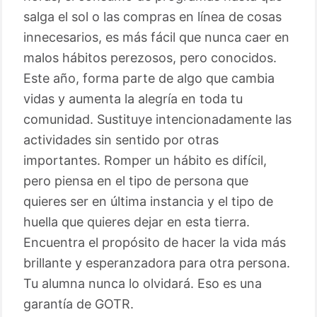
salga el sol o las compras en línea de cosas
innecesarios, es más fácil que nunca caer en
malos hábitos perezosos, pero conocidos.
Este año, forma parte de algo que cambia
vidas y aumenta la alegría en toda tu
comunidad. Sustituye intencionadamente las
actividades sin sentido por otras
importantes. Romper un hábito es difícil,
pero piensa en el tipo de persona que
quieres ser en última instancia y el tipo de
huella que quieres dejar en esta tierra.
Encuentra el propósito de hacer la vida más
brillante y esperanzadora para otra persona.
Tu alumna nunca lo olvidará. Eso es una
garantía de GOTR.