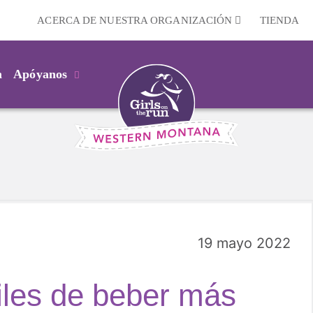
ACERCA DE NUESTRA ORGANIZACIÓN
TIENDA
m
Apóyanos
19 mayo 2022
iles de beber más