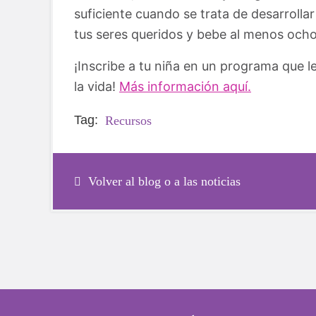
suficiente cuando se trata de desarrolla
tus seres queridos y bebe al menos ocho
¡Inscribe a tu niña en un programa que le
la vida!
Más información aquí.
Tag:
Recursos
Volver al blog o a las noticias