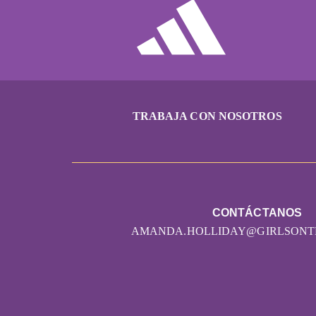
TRABAJA CON NOSOTROS
CONTÁCTANOS
AMANDA.HOLLIDAY@GIRLSONT