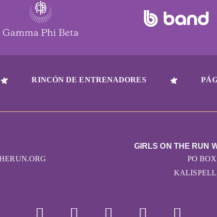
RINCÓN DE ENTRENADORES
PÁG
GIRLS ON THE RUN
HERUN.ORG
PO BOX
KALISPELL,