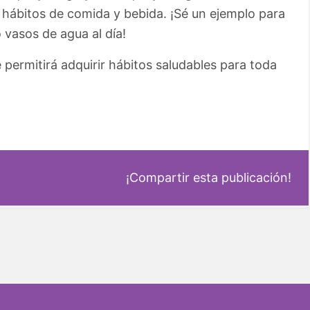
r hábitos de comida y bebida. ¡Sé un ejemplo para
 vasos de agua al día!
 permitirá adquirir hábitos saludables para toda
¡Compartir esta publicación!