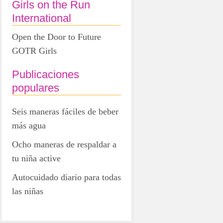
Girls on the Run
International
Open the Door to Future
GOTR Girls
Publicaciones
populares
Seis maneras fáciles de beber
más agua
Ocho maneras de respaldar a
tu niña active
Autocuidado diario para todas
las niñas