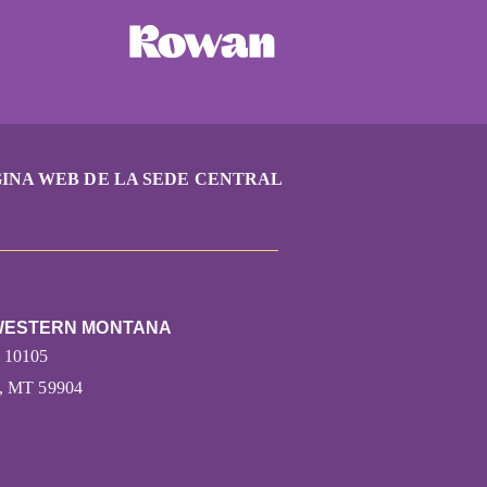
INA WEB DE LA SEDE CENTRAL
 WESTERN MONTANA
 10105
 MT 59904