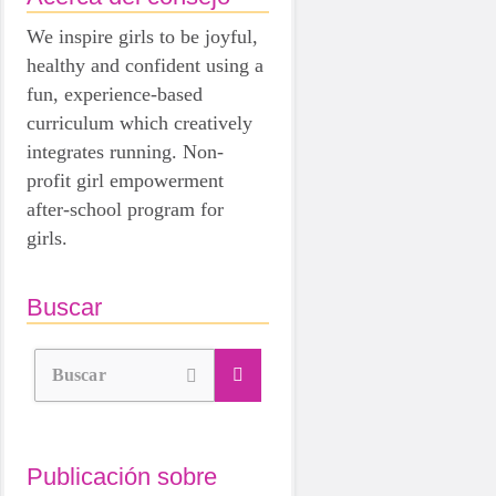
We inspire girls to be joyful,
healthy and confident using a
fun, experience-based
curriculum which creatively
integrates running. Non-
profit girl empowerment
after-school program for
girls.
Buscar
Buscar
Publicación sobre