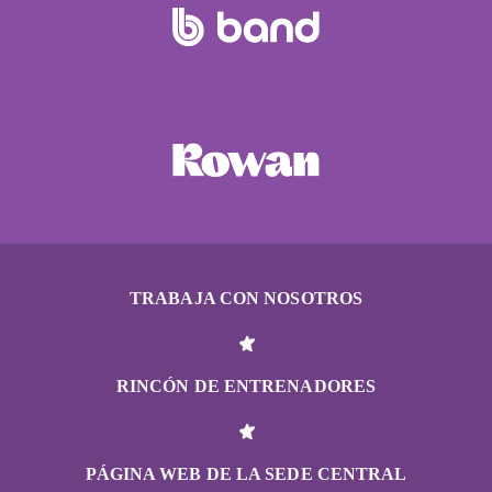
TRABAJA CON NOSOTROS
RINCÓN DE ENTRENADORES
PÁGINA WEB DE LA SEDE CENTRAL