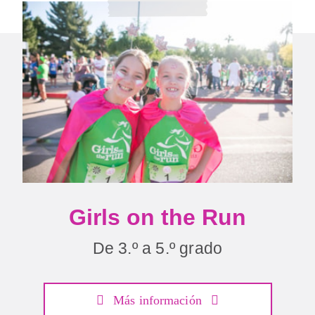
Girls on the Run
De 3.º a 5.º grado
Más información