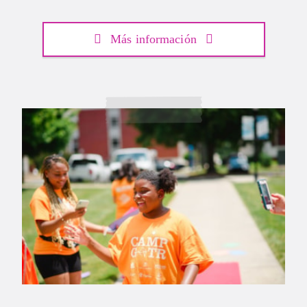
Más información