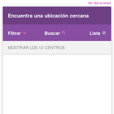
Ver ubicaciones