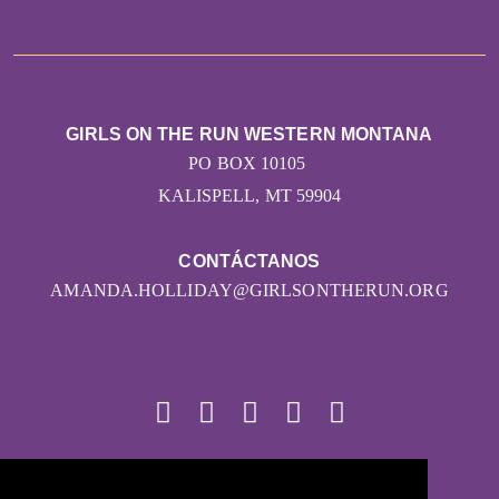
GIRLS ON THE RUN WESTERN MONTANA
PO BOX 10105
KALISPELL, MT 59904
CONTÁCTANOS
AMANDA.HOLLIDAY@GIRLSONTHERUN.ORG
© 2026