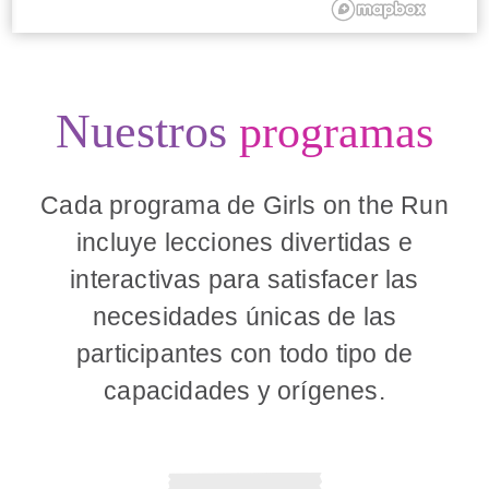
Nuestros
programas
Cada programa de Girls on the Run
incluye lecciones divertidas e
interactivas para satisfacer las
necesidades únicas de las
participantes con todo tipo de
capacidades y orígenes.