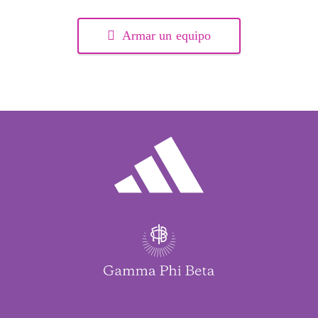
Armar un equipo